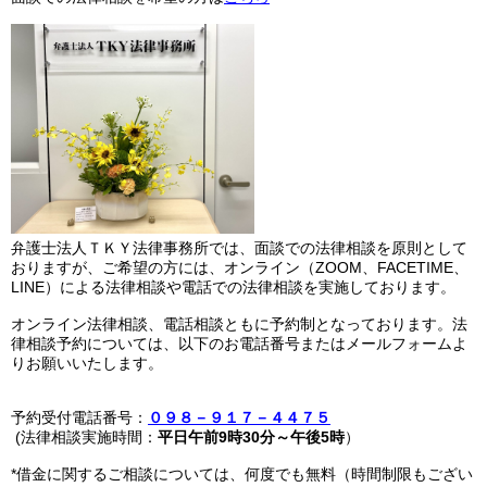
弁護士法人ＴＫＹ法律事務所では、面談での法律相談を原則として
おりますが、ご希望の方には、オンライン（ZOOM、FACETIME、
LINE）による法律相談や電話での法律相談を実施しております。
オンライン法律相談、電話相談ともに予約制となっております。法
律相談予約については、以下のお電話番号またはメールフォームよ
りお願いいたします。
予約受付電話番号：
０９８－９１７－４４７５
(法律相談実施時間：
平日午前9時30分～午後5時
）
*借金に関するご相談については、何度でも無料（時間制限もござい