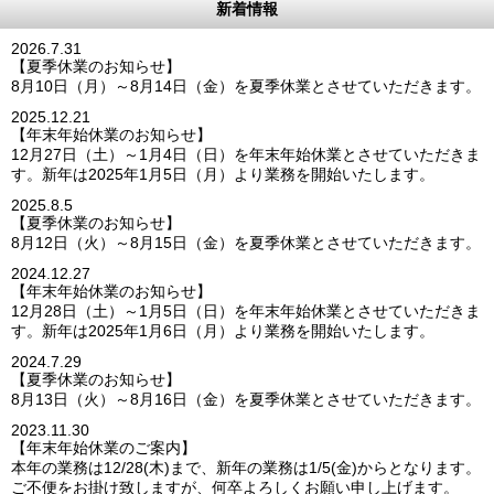
新着情報
2026.7.31
【夏季休業のお知らせ】
8月10日（月）～8月14日（金）を夏季休業とさせていただきます。
2025.12.21
【年末年始休業のお知らせ】
12月27日（土）～1月4日（日）を年末年始休業とさせていただきま
す。新年は2025年1月5日（月）より業務を開始いたします。
2025.8.5
【夏季休業のお知らせ】
8月12日（火）～8月15日（金）を夏季休業とさせていただきます。
2024.12.27
【年末年始休業のお知らせ】
12月28日（土）～1月5日（日）を年末年始休業とさせていただきま
す。新年は2025年1月6日（月）より業務を開始いたします。
2024.7.29
【夏季休業のお知らせ】
8月13日（火）～8月16日（金）を夏季休業とさせていただきます。
2023.11.30
【年末年始休業のご案内】
本年の業務は12/28(木)まで、新年の業務は1/5(金)からとなります。
ご不便をお掛け致しますが、何卒よろしくお願い申し上げます。