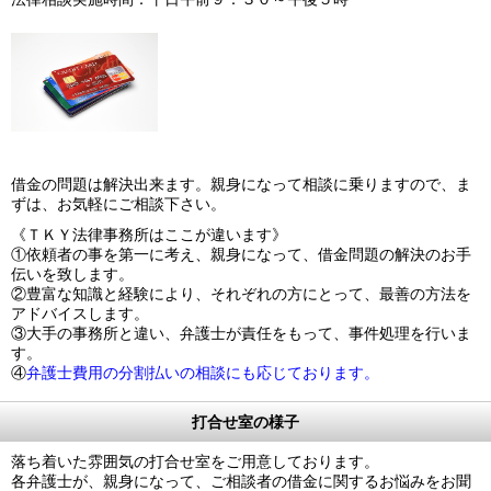
借金の問題は解決出来ます。親身になって相談に乗りますので、ま
ずは、お気軽にご相談下さい。
《ＴＫＹ法律事務所はここが違います》
①依頼者の事を第一に考え、親身になって、借金問題の解決のお手
伝いを致します。
②豊富な知識と経験により、それぞれの方にとって、最善の方法を
アドバイスします。
③大手の事務所と違い、弁護士が責任をもって、事件処理を行いま
す。
④
弁護士費用の分割払いの相談にも応じております。
打合せ室の様子
落ち着いた雰囲気の打合せ室をご用意しております。
各弁護士が、親身になって、ご相談者の借金に関するお悩みをお聞