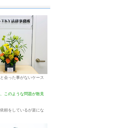
と会った事がないケース
、このような問題が散見
依頼をしているが楽にな