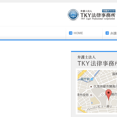
HOME
弁護