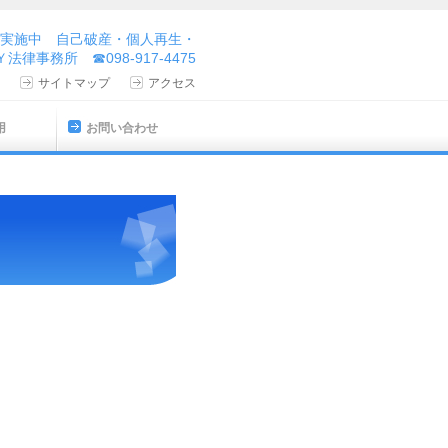
実施中 自己破産・個人再生・
律事務所 ☎098-917-4475
サイトマップ
アクセス
用
お問い合わせ